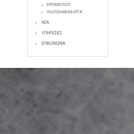
ΕΚΠΑΙΔΕΥΣΕΙΣ
ΥΛΟΠΟΙΗΜΕΝΑ ΕΡΓΑ
ΝΕΑ
ΥΠΗΡΕΣΙΕΣ
ΕΠΙΚΟΙΝΩΝΙΑ