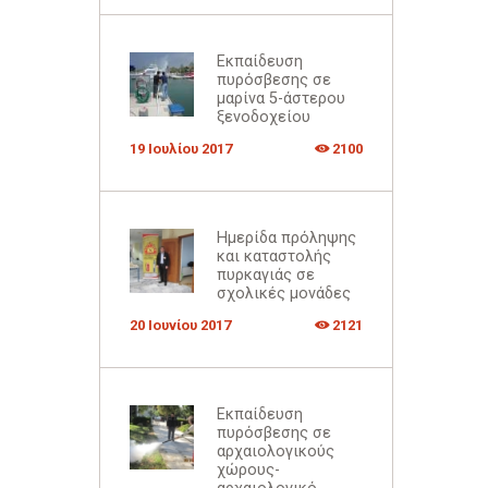
Εκπαίδευση
πυρόσβεσης σε
μαρίνα 5-άστερου
ξενοδοχείου
19 Ιουλίου 2017
2100
Ημερίδα πρόληψης
και καταστολής
πυρκαγιάς σε
σχολικές μονάδες
20 Ιουνίου 2017
2121
Εκπαίδευση
πυρόσβεσης σε
αρχαιολογικούς
χώρους-