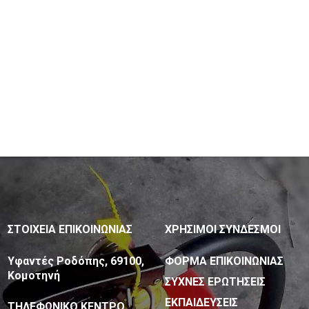
ΣΤΟΙΧΕΙΑ ΕΠΙΚΟΙΝΩΝΙΑΣ
ΧΡΗΣΙΜΟΙ ΣΥΝΔΕΣΜΟΙ
Υφαντές Ροδόπης, 69100,
ΦΟΡΜΑ ΕΠΙΚΟΙΝΩΝΙΑΣ
Κομοτηνή
ΣΥΧΝΕΣ ΕΡΩΤΗΣΕΙΣ
ΕΚΠΑΙΔΕΥΣΕΙΣ
ΤΗΛΕΦΩΝΙΚΟ ΚΕΝΤΡΟ