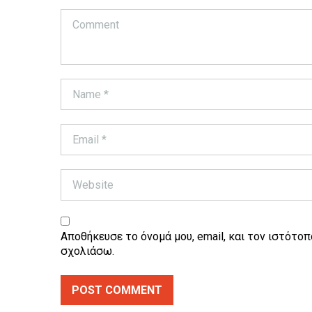
Αποθήκευσε το όνομά μου, email, και τον ιστότοπ
σχολιάσω.