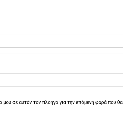
ο μου σε αυτόν τον πλοηγό για την επόμενη φορά που θα