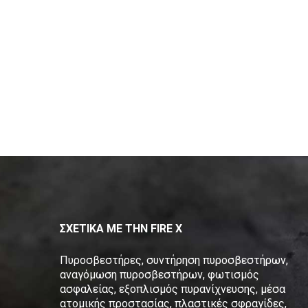
ΣΧΕΤΙΚΑ ΜΕ ΤΗΝ FIRE X
Πυροσβεστήρες, συντήρηση πυροσβεστήρων,
αναγόμωση πυροσβεστήρων, φωτισμός
ασφαλείας, εξοπλισμός πυρανίχνευσης, μέσα
ατομικής προστασίας, πλαστικές σφραγίδες,