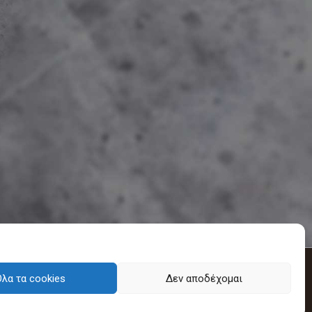
λα τα cookies
Δεν αποδέχομαι
 2020.
Πολιτική Cookies
-
Πολιτική απορρήτου