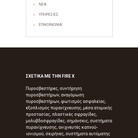
ΝΕΑ
ΥΠΗΡΕΣΙΕΣ
ΕΠΙΚΟΙΝΩΝΙΑ
ΣΧΕΤΙΚΑ ΜΕ ΤΗΝ FIRE X
Πυροσβεστήρες, συντήρηση
πυροσβεστήρων, αναγόμωση
πυροσβεστήρων, φωτισμός ασφαλείας,
εξοπλισμός πυρανίχνευσης, μέσα ατομικής
προστασίας, πλαστικές σφραγίδες,
μολυβδοσφραγίδες, σημάνσεις, συστήματα
πυρανίχνευσης, ανιχνευτές καπνού-
ιονισμού, σειρήνες, συστήματα αυτόματης