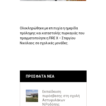
Ολοκληρώθηκε με επιτυχία η ημερίδα
πρόληψης και καταστολής πυρκαγιάς που
πραγματοποίησε η FIRE X – Στεργίου
Νικόλαος σε σχολικές μονάδες.
ΠΡΟΣΦΑΤΑ ΝΕΑ
Εκπαίδευση
πυρόσβεσης στη σχολή
Αστυφυλάκων
Ν.Ροδόπης