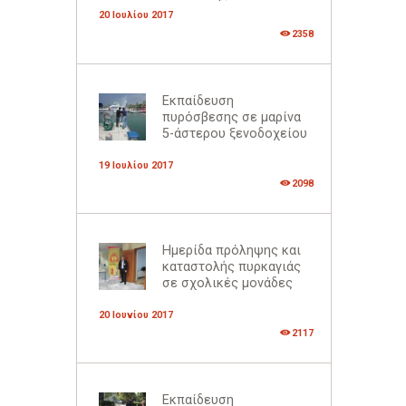
20 Ιουλίου 2017
2358
Εκπαίδευση
πυρόσβεσης σε μαρίνα
5-άστερου ξενοδοχείου
19 Ιουλίου 2017
2098
Ημερίδα πρόληψης και
καταστολής πυρκαγιάς
σε σχολικές μονάδες
20 Ιουνίου 2017
2117
Εκπαίδευση