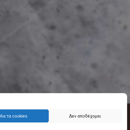
λα τα cookies
Δεν αποδέχομαι
 2020.
Πολιτική Cookies
-
Πολιτική απορρήτου