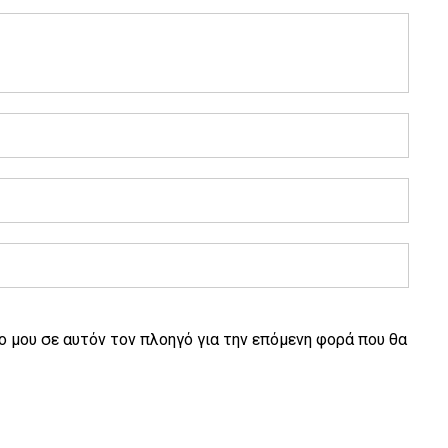
ο μου σε αυτόν τον πλοηγό για την επόμενη φορά που θα