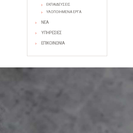
ΕΚΠΑΙΔΕΥΣΕΙΣ
ΥΛΟΠΟΙΗΜΕΝΑ ΕΡΓΑ
ΝΕΑ
ΥΠΗΡΕΣΙΕΣ
ΕΠΙΚΟΙΝΩΝΙΑ