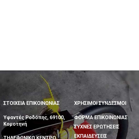
ΣΤΟΙΧΕΙΑ ΕΠΙΚΟΙΝΩΝΙΑΣ
ΧΡΗΣΙΜΟΙ ΣΥΝΔΕΣΜΟΙ
Υφαντές Ροδόπης, 69100,
ΦΟΡΜΑ ΕΠΙΚΟΙΝΩΝΙΑΣ
Κομοτηνή
ΣΥΧΝΕΣ ΕΡΩΤΗΣΕΙΣ
ΕΚΠΑΙΔΕΥΣΕΙΣ
ΤΗΛΕΦΩΝΙΚΟ ΚΕΝΤΡΟ