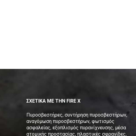
ΣΧΕΤΙΚΑ ΜΕ ΤΗΝ FIRE X
Πυροσβεστήρες, συντήρηση πυροσβεστήρων,
αναγόμωση πυροσβεστήρων, φωτισμός
ασφαλείας, εξοπλισμός πυρανίχνευσης, μέσα
ατομικής προστασίας, πλαστικές σφραγίδες,