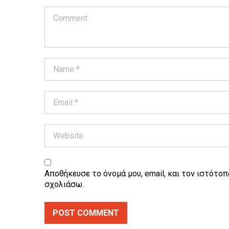
Αποθήκευσε το όνομά μου, email, και τον ιστότοπ
σχολιάσω.