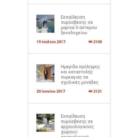
Εκπαίδευση
πυρόσβεσης σε
μαρίνα 5-άστερου
ξενοδοχείου
19 Ιουλίου 2017
2100
Ημερίδα πρόληψης
και καταστολής
πυρκαγιάς σε
σχολικές μονάδες
20 Ιουνίου 2017
2121
Εκπαίδευση
πυρόσβεσης σε
αρχαιολογικούς
χώρους-