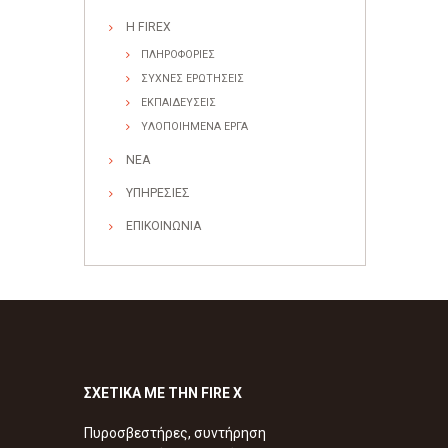
Η FIREX
ΠΛΗΡΟΦΟΡΙΕΣ
ΣΥΧΝΕΣ ΕΡΩΤΗΣΕΙΣ
ΕΚΠΑΙΔΕΥΣΕΙΣ
ΥΛΟΠΟΙΗΜΕΝΑ ΕΡΓΑ
ΝΕΑ
ΥΠΗΡΕΣΙΕΣ
ΕΠΙΚΟΙΝΩΝΙΑ
ΣΧΕΤΙΚΑ ΜΕ ΤΗΝ FIRE X
Πυροσβεστήρες, συντήρηση