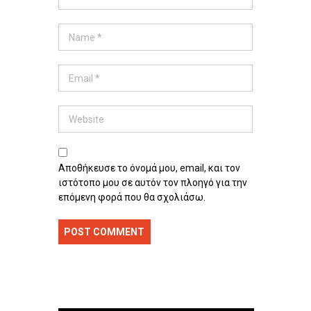
Αποθήκευσε το όνομά μου, email, και τον
ιστότοπο μου σε αυτόν τον πλοηγό για την
επόμενη φορά που θα σχολιάσω.