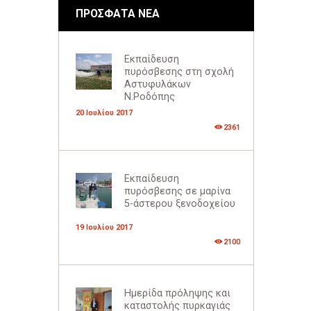
ΠΡΟΣΦΑΤΑ ΝΕΑ
Εκπαίδευση
πυρόσβεσης στη σχολή
Αστυφυλάκων
Ν.Ροδόπης
20 Ιουλίου 2017
2361
Εκπαίδευση
πυρόσβεσης σε μαρίνα
5-άστερου ξενοδοχείου
19 Ιουλίου 2017
2100
Ημερίδα πρόληψης και
καταστολής πυρκαγιάς