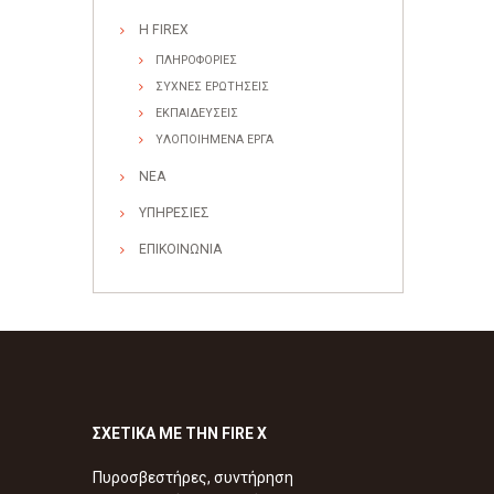
Η FIREX
ΠΛΗΡΟΦΟΡΙΕΣ
ΣΥΧΝΕΣ ΕΡΩΤΗΣΕΙΣ
ΕΚΠΑΙΔΕΥΣΕΙΣ
ΥΛΟΠΟΙΗΜΕΝΑ ΕΡΓΑ
ΝΕΑ
ΥΠΗΡΕΣΙΕΣ
ΕΠΙΚΟΙΝΩΝΙΑ
ΣΧΕΤΙΚΑ ΜΕ ΤΗΝ FIRE X
Πυροσβεστήρες, συντήρηση