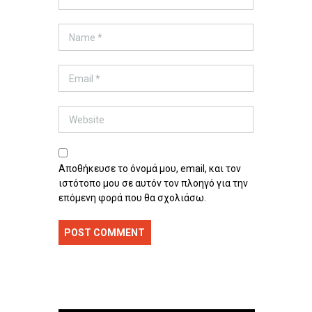
Αποθήκευσε το όνομά μου, email, και τον
ιστότοπο μου σε αυτόν τον πλοηγό για την
επόμενη φορά που θα σχολιάσω.