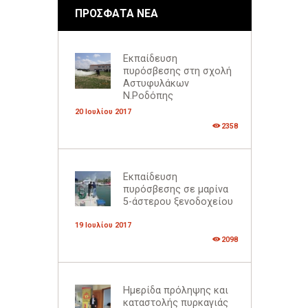
ΠΡΟΣΦΑΤΑ ΝΕΑ
Εκπαίδευση
πυρόσβεσης στη σχολή
Αστυφυλάκων
Ν.Ροδόπης
20 Ιουλίου 2017
2358
Εκπαίδευση
πυρόσβεσης σε μαρίνα
5-άστερου ξενοδοχείου
19 Ιουλίου 2017
2098
Ημερίδα πρόληψης και
καταστολής πυρκαγιάς