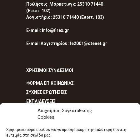
Πωλήσεις-Μάρκετινγκ: 25310 71440
(Εσωτ. 102)
Λογιστήριο: 25310 71440 (Εσωτ. 103)
E-mail: info@firex.gr
E-mail Λογιστηρίου: fe2001@otenet.gr
ΧΡΗΣΙΜΟΙ ΣΥΝΔΕΣΜΟΙ
ΦΟΡΜΑ ΕΠΙΚΟΙΝΩΝΙΑΣ
ΣΥΧΝΕΣ ΕΡΩΤΗΣΕΙΣ
ΕΚΠΑΙΔΕΥΣΕΙΣ
Διαχείριση Συγκατάθεσης
Cookies
Χρησιμοποιούμε cookies για να προσφέρουμε την καλύτερη δυνατή
εμπειρία στη σελίδα μας.