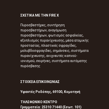
ΣΧΕΤΙΚΑ ΜΕ ΤΗΝ FIRE X
Πυροσβεστήρες, συντήρηση
πυροσβεστήρων, αναγόμωση
πυροσβεστήρων, φωτισμός ασφαλείας,
εξοπλισμός πυρανίχνευσης, μέσα ατομικής
προστασίας, πλαστικές σφραγίδες,
μολυβδοσφραγίδες, σημάνσεις, συστήματα
πυρανίχνευσης, ανιχνευτές καπνού-
ιονισμού, σειρήνες, συστήματα αυτόματης
πυρόσβεσης
ΣΤΟΙΧΕΙΑ ΕΠΙΚΟΙΝΩΝΙΑΣ
Υφαντές Ροδόπης, 69100, Κομοτηνή
ΤΗΛΕΦΩΝΙΚΟ ΚΕΝΤΡΟ
Γραμματεία: 25310 71440 (Εσωτ. 101)