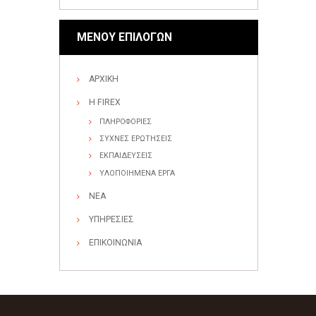
ΜΕΝΟΥ ΕΠΙΛΟΓΩΝ
ΑΡΧΙΚΗ
Η FIREX
ΠΛΗΡΟΦΟΡΙΕΣ
ΣΥΧΝΕΣ ΕΡΩΤΗΣΕΙΣ
ΕΚΠΑΙΔΕΥΣΕΙΣ
ΥΛΟΠΟΙΗΜΕΝΑ ΕΡΓΑ
ΝΕΑ
ΥΠΗΡΕΣΙΕΣ
ΕΠΙΚΟΙΝΩΝΙΑ