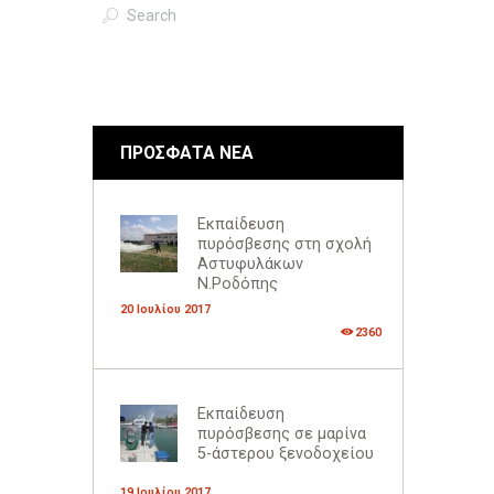
Αναζήτηση
ΠΡΟΣΦΑΤΑ ΝΕΑ
Εκπαίδευση
πυρόσβεσης στη σχολή
Αστυφυλάκων
Ν.Ροδόπης
20 Ιουλίου 2017
2360
Εκπαίδευση
πυρόσβεσης σε μαρίνα
5-άστερου ξενοδοχείου
19 Ιουλίου 2017