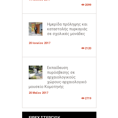
2099
Ημερίδα πρόληψης και
καταστολής πυρκαγιάς
σε σχολικές μονάδες
20 Ιουνίου 2017
2120
Εκπαίδευση
πυρόσβεσης σε
αρχαιολογικούς
χώρους-αρχαιολογικό
μουσείο Κομοτηνής
20 Μαΐου 2017
2719
FIREX ΣΤΕΡΓΙΟΥ