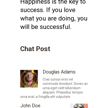
Happiness is the key to
success. If you love
what you are doing, you
will be successful.
Chat Post
Douglas Adams
Cras cursus eros vel
commodo tincidunt. Donec ac
urna eget velit bibendum
aliquam. Phasellus tempor
urna erat, a fringilla elit vulputate.
John Doe