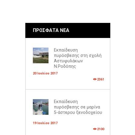
ΠΡΟΣΦΑΤΑ ΝΕΑ
Εκπαίδευση
πυρόσβεσης στη σχολή
Αστυφυλάκων
Ν.Ροδόπης
20 Ιουλίου 2017
2361
Εκπαίδευση
πυρόσβεσης σε μαρίνα
5-άστερου ξενοδοχείου
19 Ιουλίου 2017
2100