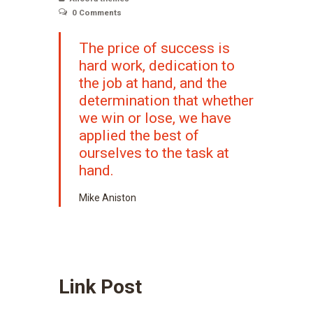
0
Comments
The price of success is
hard work, dedication to
the job at hand, and the
determination that whether
we win or lose, we have
applied the best of
ourselves to the task at
hand.
Mike Aniston
Link Post