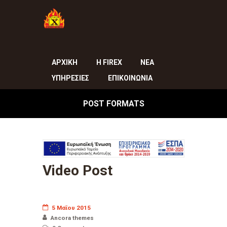
ΑΡΧΙΚΗ
Η FIREX
ΝΕΑ
ΥΠΗΡΕΣΙΕΣ
ΕΠΙΚΟΙΝΩΝΙΑ
POST FORMATS
Video Post
5 Μαΐου 2015
Ancora themes