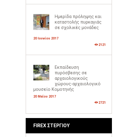
Ημερίδα πρόληψης και
καταστολής πυρκαγιάς
σε σχολικές μονάδες
20 Ιουνίου 2017
2121
Εκπαίδευση
πυρόσβεσης σε
αρχαιολογικούς
χώρους-αρχαιολογικό
μουσείο Κομοτηνής
20 Μαΐου 2017
2721
FIREX ΣΤΕΡΓΙΟΥ