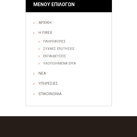
ΜΕΝΟΥ ΕΠΙΛΟΓΩΝ
ΑΡΧΙΚΗ
Η FIREX
ΠΛΗΡΟΦΟΡΙΕΣ
ΣΥΧΝΕΣ ΕΡΩΤΗΣΕΙΣ
ΕΚΠΑΙΔΕΥΣΕΙΣ
ΥΛΟΠΟΙΗΜΕΝΑ ΕΡΓΑ
ΝΕΑ
ΥΠΗΡΕΣΙΕΣ
ΕΠΙΚΟΙΝΩΝΙΑ