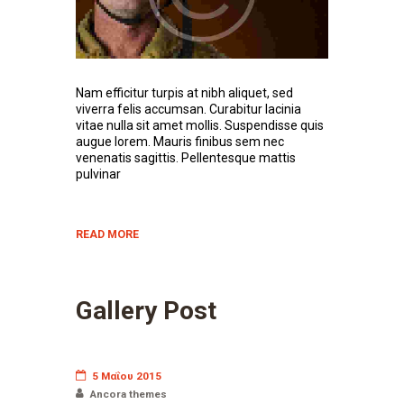
Nam efficitur turpis at nibh aliquet, sed
viverra felis accumsan. Curabitur lacinia
vitae nulla sit amet mollis. Suspendisse quis
augue lorem. Mauris finibus sem nec
venenatis sagittis. Pellentesque mattis
pulvinar
READ MORE
Gallery Post
5 Μαΐου 2015
Ancora themes