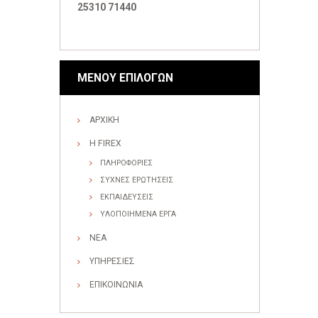
25310 71440
ΜΕΝΟΥ ΕΠΙΛΟΓΩΝ
ΑΡΧΙΚΗ
Η FIREX
ΠΛΗΡΟΦΟΡΙΕΣ
ΣΥΧΝΕΣ ΕΡΩΤΗΣΕΙΣ
ΕΚΠΑΙΔΕΥΣΕΙΣ
ΥΛΟΠΟΙΗΜΕΝΑ ΕΡΓΑ
ΝΕΑ
ΥΠΗΡΕΣΙΕΣ
ΕΠΙΚΟΙΝΩΝΙΑ