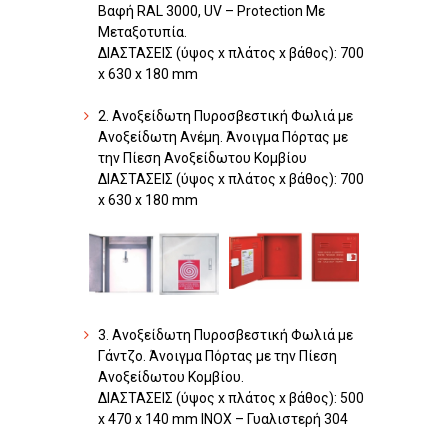
Βαφή RAL 3000, UV – Protection Με
Μεταξοτυπία.
ΔΙΑΣΤΑΣΕΙΣ (ύψος x πλάτος x βάθος): 700
x 630 x 180 mm
2. Ανοξείδωτη Πυροσβεστική Φωλιά με
Ανοξείδωτη Aνέμη. Άνοιγμα Πόρτας με
την Πίεση Ανοξείδωτου Κομβίου
ΔΙΑΣΤΑΣΕΙΣ (ύψος x πλάτος x βάθος): 700
x 630 x 180 mm
3. Ανοξείδωτη Πυροσβεστική Φωλιά με
Γάντζο. Άνοιγμα Πόρτας με την Πίεση
Ανοξείδωτου Κομβίου.
ΔΙΑΣΤΑΣΕΙΣ (ύψος x πλάτος x βάθος): 500
x 470 x 140 mm INOX – Γυαλιστερή 304