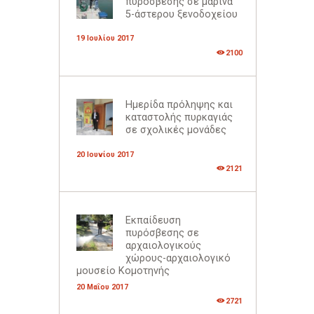
πυρόσβεσης σε μαρίνα
5-άστερου ξενοδοχείου
19 Ιουλίου 2017
2100
Ημερίδα πρόληψης και
καταστολής πυρκαγιάς
σε σχολικές μονάδες
20 Ιουνίου 2017
2121
Εκπαίδευση
πυρόσβεσης σε
αρχαιολογικούς
χώρους-αρχαιολογικό
μουσείο Κομοτηνής
20 Μαΐου 2017
2721