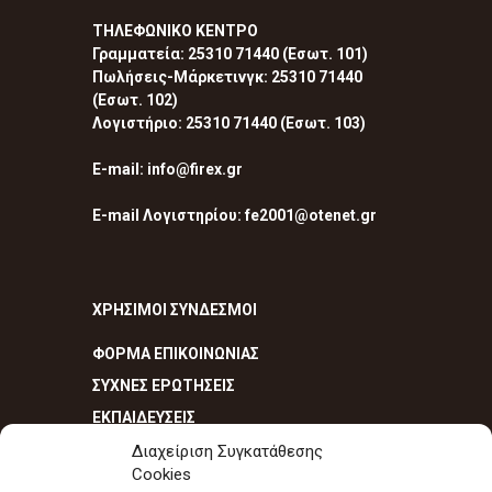
ΤΗΛΕΦΩΝΙΚΟ ΚΕΝΤΡΟ
Γραμματεία: 25310 71440 (Εσωτ. 101)
Πωλήσεις-Μάρκετινγκ: 25310 71440
(Εσωτ. 102)
Λογιστήριο: 25310 71440 (Εσωτ. 103)
E-mail: info@firex.gr
E-mail Λογιστηρίου: fe2001@otenet.gr
ΧΡΗΣΙΜΟΙ ΣΥΝΔΕΣΜΟΙ
ΦΟΡΜΑ ΕΠΙΚΟΙΝΩΝΙΑΣ
ΣΥΧΝΕΣ ΕΡΩΤΗΣΕΙΣ
ΕΚΠΑΙΔΕΥΣΕΙΣ
Διαχείριση Συγκατάθεσης
Cookies