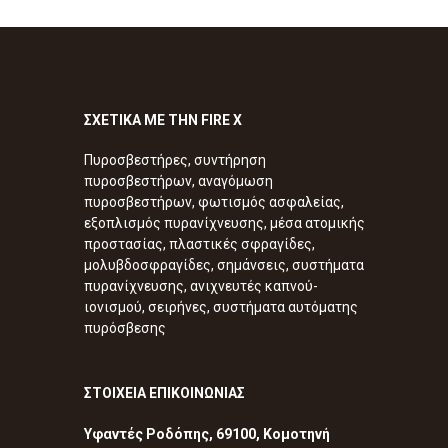
ΣΧΕΤΙΚΑ ΜΕ ΤΗΝ FIRE X
Πυροσβεστήρες, συντήρηση
πυροσβεστήρων, αναγόμωση
πυροσβεστήρων, φωτισμός ασφαλείας,
εξοπλισμός πυρανίχνευσης, μέσα ατομικής
προστασίας, πλαστικές σφραγίδες,
μολυβδοσφραγίδες, σημάνσεις, συστήματα
πυρανίχνευσης, ανιχνευτές καπνού-
ιονισμού, σειρήνες, συστήματα αυτόματης
πυρόσβεσης
ΣΤΟΙΧΕΙΑ ΕΠΙΚΟΙΝΩΝΙΑΣ
Υφαντές Ροδόπης, 69100, Κομοτηνή