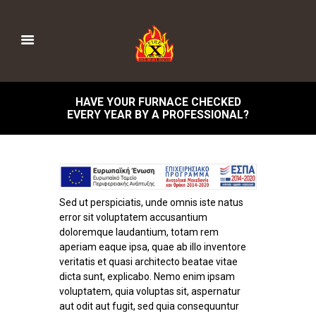
HAVE YOUR FURNACE CHECKED
EVERY YEAR BY A PROFESSIONAL?
Sed ut perspiciatis, unde omnis iste natus
error sit voluptatem accusantium
doloremque laudantium, totam rem
aperiam eaque ipsa, quae ab illo inventore
veritatis et quasi architecto beatae vitae
dicta sunt, explicabo. Nemo enim ipsam
voluptatem, quia voluptas sit, aspernatur
aut odit aut fugit, sed quia consequuntur