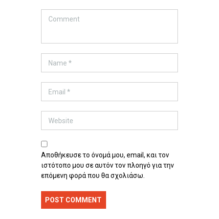
Αποθήκευσε το όνομά μου, email, και τον
ιστότοπο μου σε αυτόν τον πλοηγό για την
επόμενη φορά που θα σχολιάσω.