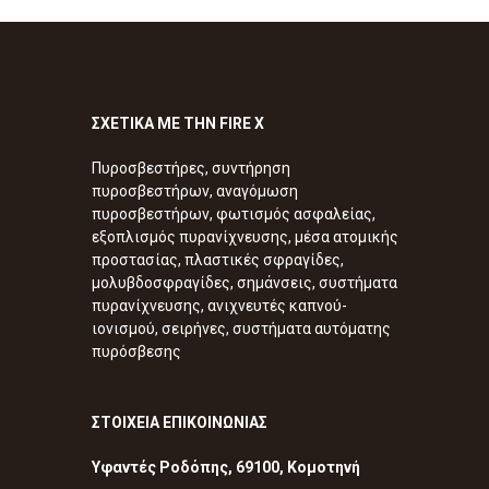
ΣΧΕΤΙΚΑ ΜΕ ΤΗΝ FIRE X
Πυροσβεστήρες, συντήρηση
πυροσβεστήρων, αναγόμωση
πυροσβεστήρων, φωτισμός ασφαλείας,
εξοπλισμός πυρανίχνευσης, μέσα ατομικής
προστασίας, πλαστικές σφραγίδες,
μολυβδοσφραγίδες, σημάνσεις, συστήματα
πυρανίχνευσης, ανιχνευτές καπνού-
ιονισμού, σειρήνες, συστήματα αυτόματης
πυρόσβεσης
ΣΤΟΙΧΕΙΑ ΕΠΙΚΟΙΝΩΝΙΑΣ
Υφαντές Ροδόπης, 69100, Κομοτηνή