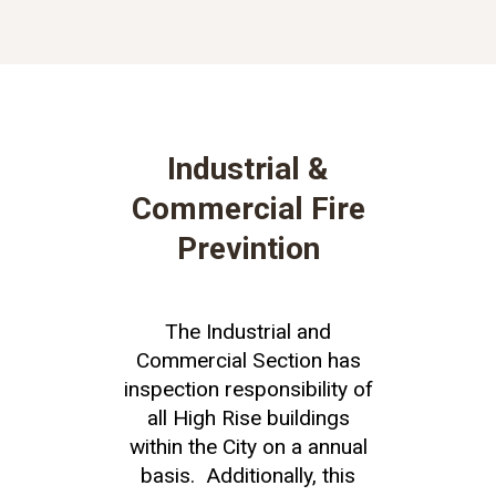
Industrial &
Commercial Fire
Previntion
The Industrial and
Commercial Section has
inspection responsibility of
all High Rise buildings
within the City on a annual
basis. Additionally, this