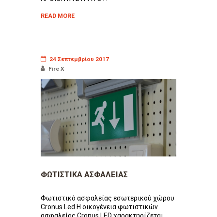
READ MORE
24 Σεπτεμβρίου 2017
Fire X
ΦΩΤΙΣΤΙΚΑ ΑΣΦΑΛΕΙΑΣ
Φωτιστικό ασφαλείας εσωτερικού χώρου
Cronus Led Η οικογένεια φωτιστικών
ασφαλείας Cronus LED χαρακτηρίζεται