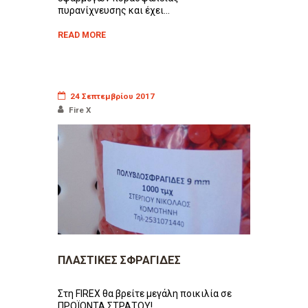
πυρανίχνευσης και έχει...
READ MORE
24 Σεπτεμβρίου 2017
Fire X
ΠΛΑΣΤΙΚΕΣ ΣΦΡΑΓΙΔΕΣ
Στη FIREX θα βρείτε μεγάλη ποικιλία σε
ΠΡΟΪΟΝΤΑ ΣΤΡΑΤΟΥ!