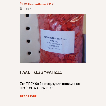
24 Σεπτεμβρίου 2017
Fire X
ΠΛΑΣΤΙΚΕΣ ΣΦΡΑΓΙΔΕΣ
Στη FIREX θα βρείτε μεγάλη ποικιλία σε
ΠΡΟΪΟΝΤΑ ΣΤΡΑΤΟΥ!
READ MORE