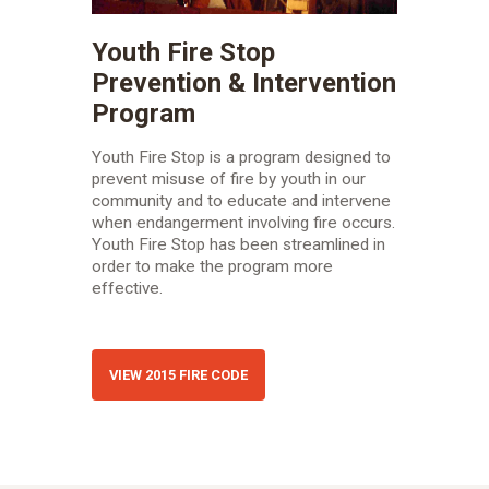
Youth Fire Stop
Prevention & Intervention
Program
Youth Fire Stop is a program designed to
prevent misuse of fire by youth in our
community and to educate and intervene
when endangerment involving fire occurs.
Youth Fire Stop has been streamlined in
order to make the program more
effective.
VIEW 2015 FIRE CODE