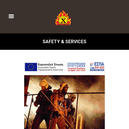
SAFETY & SERVICES