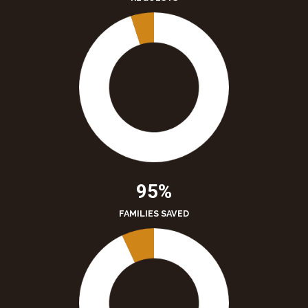
95%
FAMILIES SAVED