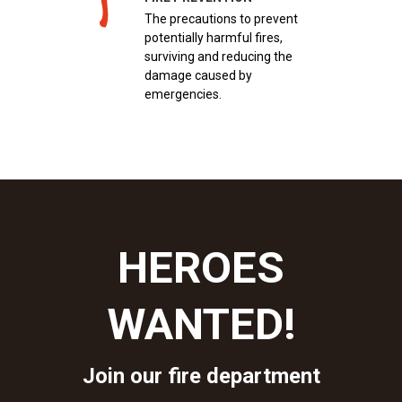
The precautions to prevent
potentially harmful fires,
surviving and reducing the
damage caused by
emergencies.
HEROES
WANTED!
Join our fire department