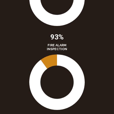
93%
FIRE ALARM
INSPECTION