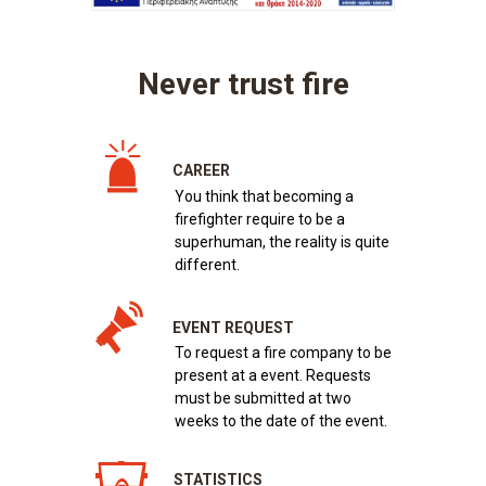
Never trust fire
CAREER
You think that becoming a
firefighter require to be a
superhuman, the reality is quite
different.
EVENT REQUEST
To request a fire company to be
present at a event. Requests
must be submitted at two
weeks to the date of the event.
STATISTICS