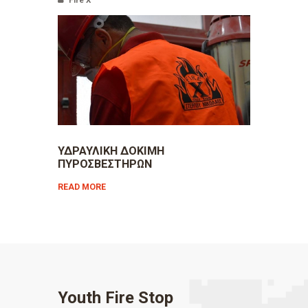
Fire X
ΥΔΡΑΥΛΙΚΗ ΔΟΚΙΜΗ
ΠΥΡΟΣΒΕΣΤΗΡΩΝ
READ MORE
Youth Fire Stop