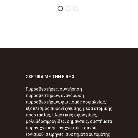
ΣΧΕΤΙΚΑ ΜΕ ΤΗΝ FIRE X
Πυροσβεστήρες, συντήρηση
πυροσβεστήρων, αναγόμωση
πυροσβεστήρων, φωτισμός ασφαλείας,
εξοπλισμός πυρανίχνευσης, μέσα ατομικής
προστασίας, πλαστικές σφραγίδες,
μολυβδοσφραγίδες, σημάνσεις, συστήματα
πυρανίχνευσης, ανιχνευτές καπνού-
ιονισμού, σειρήνες, συστήματα αυτόματης