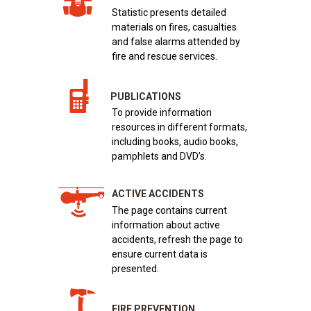
Statistic presents detailed
materials on fires, casualties
and false alarms attended by
fire and rescue services.
PUBLICATIONS
To provide information
resources in different formats,
including books, audio books,
pamphlets and DVD’s.
ACTIVE ACCIDENTS
The page contains current
information about active
accidents, refresh the page to
ensure current data is
presented.
FIRE PREVENTION