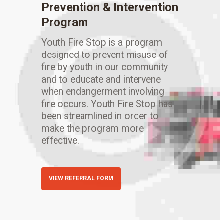
Prevention & Intervention
Program
Youth Fire Stop is a program
designed to prevent misuse of
fire by youth in our community
and to educate and intervene
when endangerment involving
fire occurs. Youth Fire Stop has
been streamlined in order to
make the program more
effective.
VIEW REFERRAL FORM