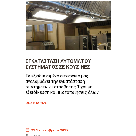
ΕΓΚΑΤΑΣΤΑΣΗ ΑΥΤΟΜΑΤΟΥ
ΣΥΣΤΗΜΑΤΟΣ ΣΕ ΚΟΥΖΙΝΕΣ
Το εξειδικευμένο συνεργείο μας
αναλαμβάνει την εγκατάσταση
συστημάτων κατάσβεσης. Έχουμε
εξειδίκευση και πιστοποιήσεις όλων...
READ MORE
21 Σεπτεμβρίου 2017