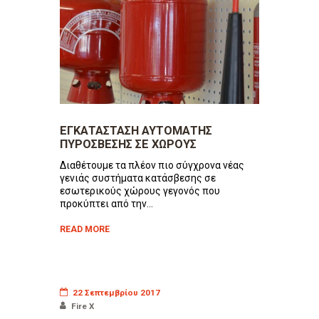
ΕΓΚΑΤΑΣΤΑΣΗ ΑΥΤΟΜΑΤΗΣ
ΠΥΡΟΣΒΕΣΗΣ ΣΕ ΧΩΡΟΥΣ
Διαθέτουμε τα πλέον πιο σύγχρονα νέας
γενιάς συστήματα κατάσβεσης σε
εσωτερικούς χώρους γεγονός που
προκύπτει από την...
READ MORE
22 Σεπτεμβρίου 2017
Fire X