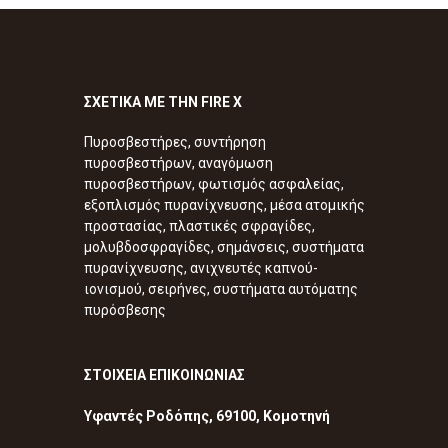
ΣΧΕΤΙΚΑ ΜΕ ΤΗΝ FIRE X
Πυροσβεστήρες, συντήρηση
πυροσβεστήρων, αναγόμωση
πυροσβεστήρων, φωτισμός ασφαλείας,
εξοπλισμός πυρανίχνευσης, μέσα ατομικής
προστασίας, πλαστικές σφραγίδες,
μολυβδοσφραγίδες, σημάνσεις, συστήματα
πυρανίχνευσης, ανιχνευτές καπνού-
ιονισμού, σειρήνες, συστήματα αυτόματης
πυρόσβεσης
ΣΤΟΙΧΕΙΑ ΕΠΙΚΟΙΝΩΝΙΑΣ
Υφαντές Ροδόπης, 69100, Κομοτηνή