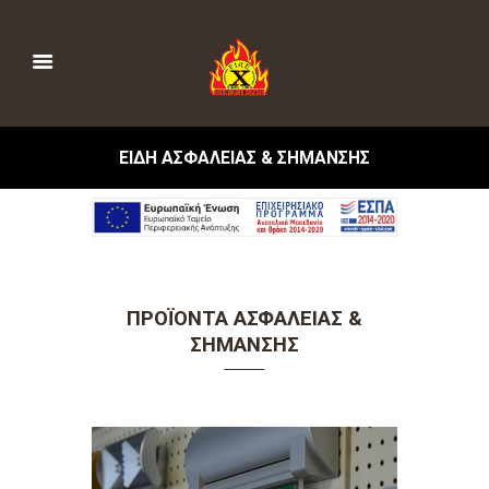
ΕΙΔΗ ΑΣΦΑΛΕΙΑΣ & ΣΗΜΑΝΣΗΣ
ΠΡΟΪΟΝΤΑ ΑΣΦΑΛΕΙΑΣ &
ΣΗΜΑΝΣΗΣ