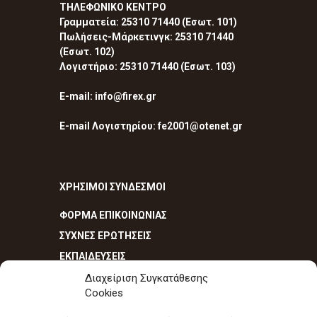
ΤΗΛΕΦΩΝΙΚΟ ΚΕΝΤΡΟ
Γραμματεία: 25310 71440 (Εσωτ. 101)
Πωλήσεις-Μάρκετινγκ: 25310 71440
(Εσωτ. 102)
Λογιστήριο: 25310 71440 (Εσωτ. 103)
E-mail: info@firex.gr
E-mail Λογιστηρίου: fe2001@otenet.gr
ΧΡΗΣΙΜΟΙ ΣΥΝΔΕΣΜΟΙ
ΦΟΡΜΑ ΕΠΙΚΟΙΝΩΝΙΑΣ
ΣΥΧΝΕΣ ΕΡΩΤΗΣΕΙΣ
ΕΚΠΑΙΔΕΥΣΕΙΣ
Διαχείριση Συγκατάθεσης
Cookies