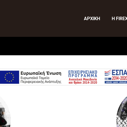
ΑΡΧΙΚΗ
Η FIRE