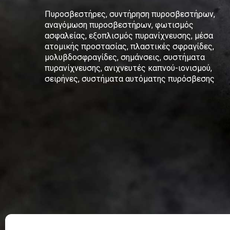
Πυροσβεστήρες, συντήρηση πυροσβεστήρων,
αναγόμωση πυροσβεστήρων, φωτισμός
ασφαλείας, εξοπλισμός πυρανίχνευσης, μέσα
ατομικής προστασίας, πλαστικές σφραγίδες,
μολυβδοσφραγίδες, σημάνσεις, συστήματα
πυρανίχνευσης, ανιχνευτές καπνού-ιονισμού,
σειρήνες, συστήματα αυτόματης πυρόσβεσης