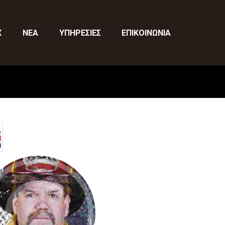
X
ΝΕΑ
ΥΠΗΡΕΣΙΕΣ
ΕΠΙΚΟΙΝΩΝΙΑ