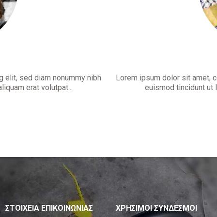
g elit, sed diam nonummy nibh
Lorem ipsum dolor sit amet, 
iquam erat volutpat...
euismod tincidunt ut 
ΣΤΟΙΧΕΙΑ ΕΠΙΚΟΙΝΩΝΙΑΣ
ΧΡΗΣΙΜΟΙ ΣΥΝΔΕΣΜΟΙ