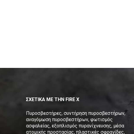
ΣΧΕΤΙΚΑ ΜΕ ΤΗΝ FIRE X
Πυροσβεστήρες, συντήρηση πυροσβεστήρων,
αναγόμωση πυροσβεστήρων, φωτισμός
ασφαλείας, εξοπλισμός πυρανίχνευσης, μέσα
ατομικής προστασίας, πλαστικές σφραγίδες,