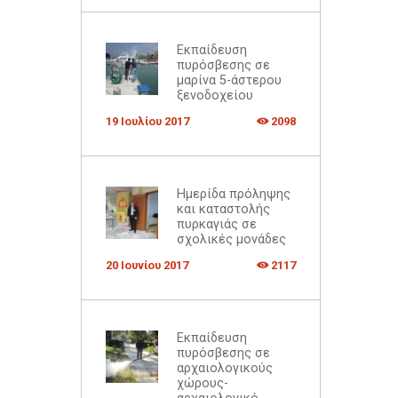
Εκπαίδευση
πυρόσβεσης σε
μαρίνα 5-άστερου
ξενοδοχείου
19 Ιουλίου 2017
2098
Ημερίδα πρόληψης
και καταστολής
πυρκαγιάς σε
σχολικές μονάδες
20 Ιουνίου 2017
2117
Εκπαίδευση
πυρόσβεσης σε
αρχαιολογικούς
χώρους-