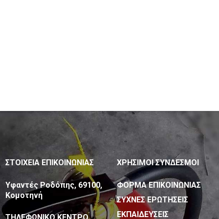
ΣΤΟΙΧΕΙΑ ΕΠΙΚΟΙΝΩΝΙΑΣ
ΧΡΗΣΙΜΟΙ ΣΥΝΔΕΣΜΟΙ
Υφαντές Ροδόπης, 69100,
ΦΟΡΜΑ ΕΠΙΚΟΙΝΩΝΙΑΣ
Κομοτηνή
ΣΥΧΝΕΣ ΕΡΩΤΗΣΕΙΣ
ΕΚΠΑΙΔΕΥΣΕΙΣ
ΤΗΛΕΦΩΝΙΚΟ ΚΕΝΤΡΟ