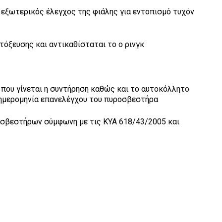
ι εξωτερικός έλεγχος της φιάλης για εντοπισμό τυχόν
τόξευσης και αντικαθίσταται το ο ρινγκ
 που γίνεται η συντήρηση καθώς και το αυτοκόλλητο
ν ημερομηνία επανελέγχου του πυροσβεστήρα
οσβεστήρων σύμφωνη με τις ΚΥΑ 618/43/2005 και