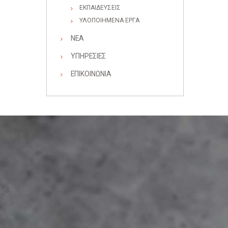
ΕΚΠΑΙΔΕΥΣΕΙΣ
ΥΛΟΠΟΙΗΜΕΝΑ ΕΡΓΑ
ΝΕΑ
ΥΠΗΡΕΣΙΕΣ
ΕΠΙΚΟΙΝΩΝΙΑ