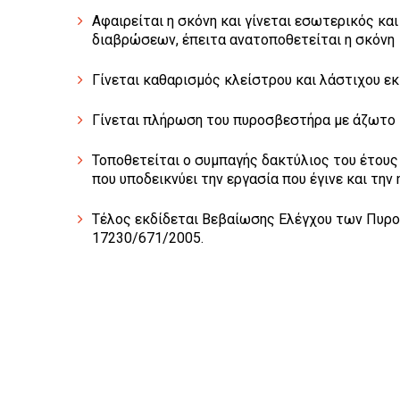
Αφαιρείται η σκόνη και γίνεται εσωτερικός κα
διαβρώσεων, έπειτα ανατοποθετείται η σκόνη
Γίνεται καθαρισμός κλείστρου και λάστιχου εκ
Γίνεται πλήρωση του πυροσβεστήρα με άζωτο
Τοποθετείται ο συμπαγής δακτύλιος του έτους
που υποδεικνύει την εργασία που έγινε και τη
Τέλος εκδίδεται Βεβαίωσης Ελέγχου των Πυρ
17230/671/2005.