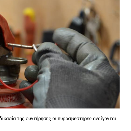
ιαδικασία της συντήρησης οι πυροσβεστήρες ανοίγονται