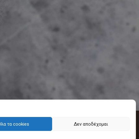
λα τα cookies
Δεν αποδέχομαι
 2020.
Πολιτική Cookies
-
Πολιτική απορρήτου