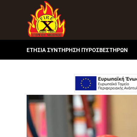
ΕΤΗΣΙΑ ΣΥΝΤΗΡΗΣΗ ΠΥΡΟΣΒΕΣΤΗΡΩΝ