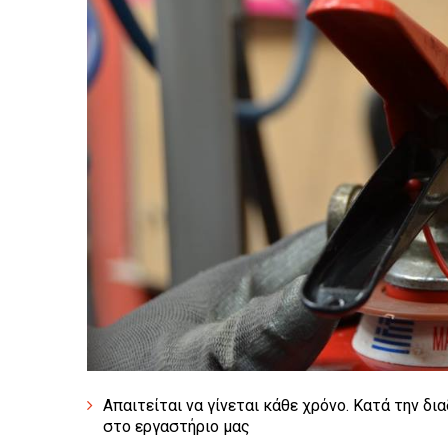
Απαιτείται να γίνεται κάθε χρόνο. Κατά την δ
στο εργαστήριο μας