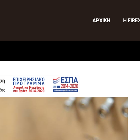
ΑΡΧΙΚΗ
Η FIRE